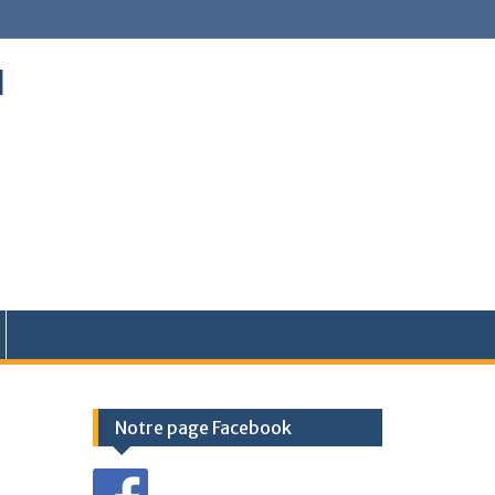
l
Notre page Facebook