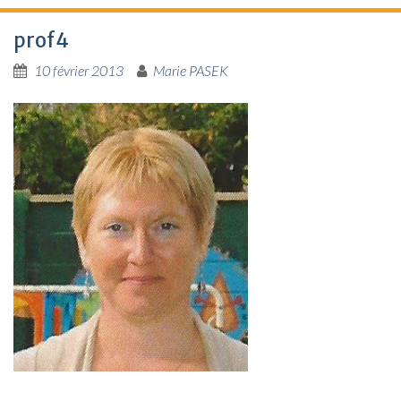
prof4
10 février 2013
Marie PASEK