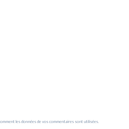
 comment les données de vos commentaires sont utilisées
.