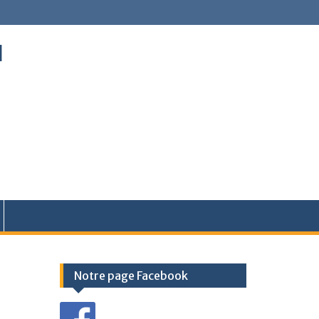
l
Notre page Facebook