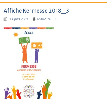
Affiche Kermesse 2018_3
11 juin 2018
Marie PASEK