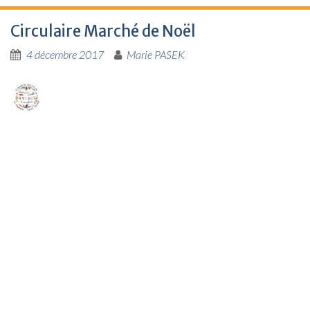
Circulaire Marché de Noël
4 décembre 2017
Marie PASEK