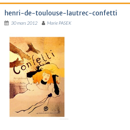
henri-de-toulouse-lautrec-confetti
30 mars 2012
Marie PASEK