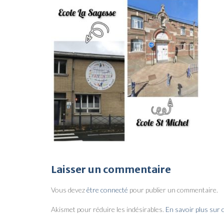
Laisser un commentaire
Vous devez
être connecté
pour publier un commentaire.
Akismet pour réduire les indésirables.
En savoir plus sur