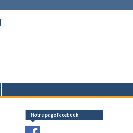
l
Notre page Facebook