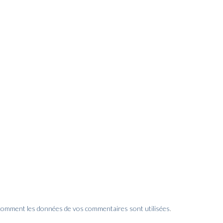
 comment les données de vos commentaires sont utilisées
.