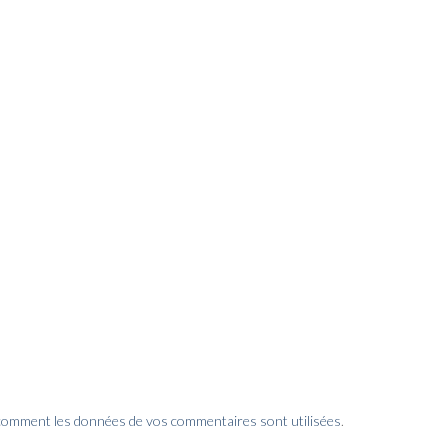
 comment les données de vos commentaires sont utilisées
.