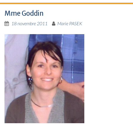
Mme Goddin
18 novembre 2011
Marie PASEK