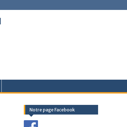
l
Notre page Facebook