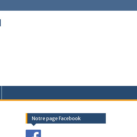
l
Notre page Facebook