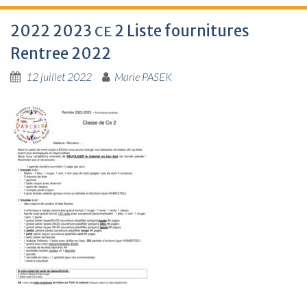
2022 2023
2 Liste fournitures
CE
Rentree 2022
12 juillet 2022
Marie PASEK