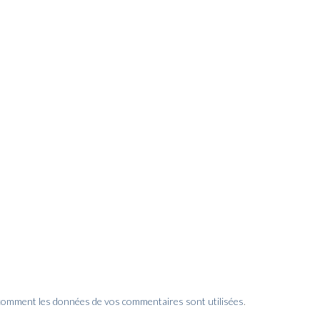
 comment les données de vos commentaires sont utilisées
.