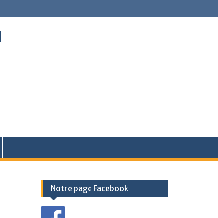
l
Notre page Facebook