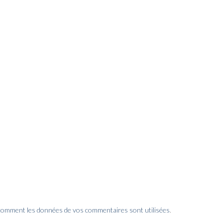
 comment les données de vos commentaires sont utilisées
.