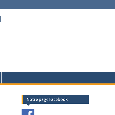
l
Notre page Facebook