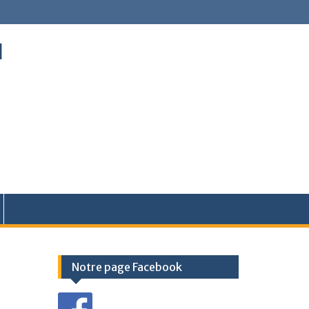
l
Notre page Facebook