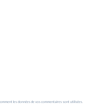
 comment les données de vos commentaires sont utilisées
.