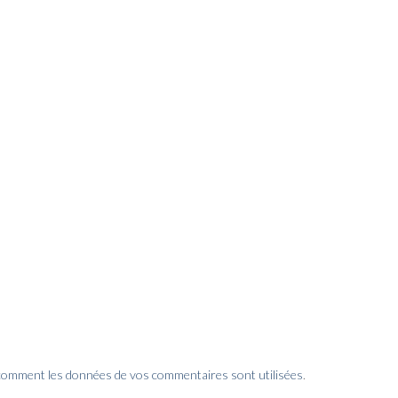
 comment les données de vos commentaires sont utilisées
.