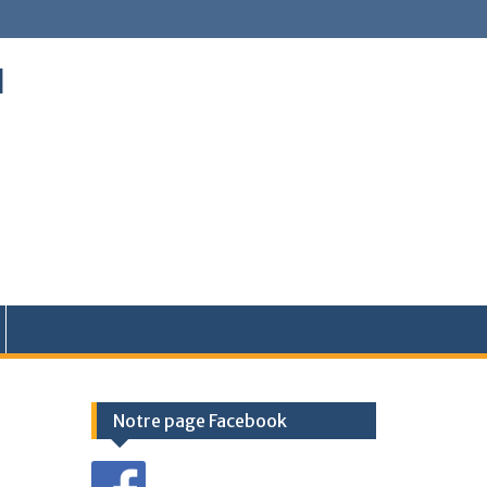
l
Notre page Facebook