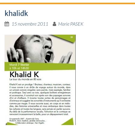
khalidk
15 novembre 2011
Marie PASEK