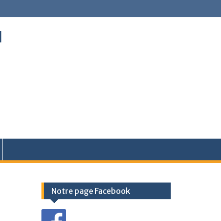
l
Notre page Facebook