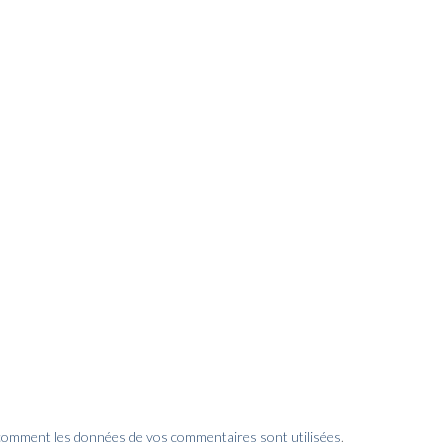
 comment les données de vos commentaires sont utilisées
.