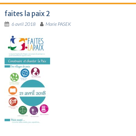
faites la paix 2
6 avril 2018
Marie PASEK