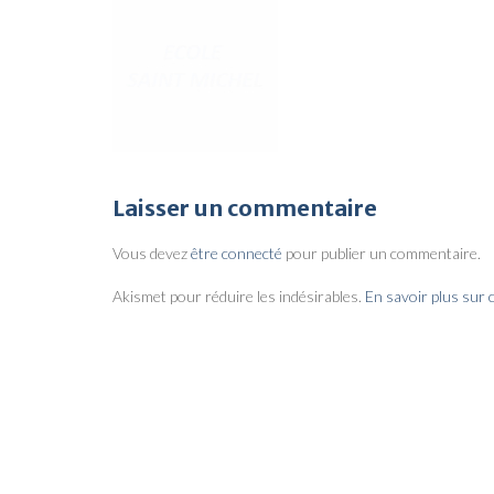
Laisser un commentaire
Vous devez
être connecté
pour publier un commentaire.
Akismet pour réduire les indésirables.
En savoir plus sur