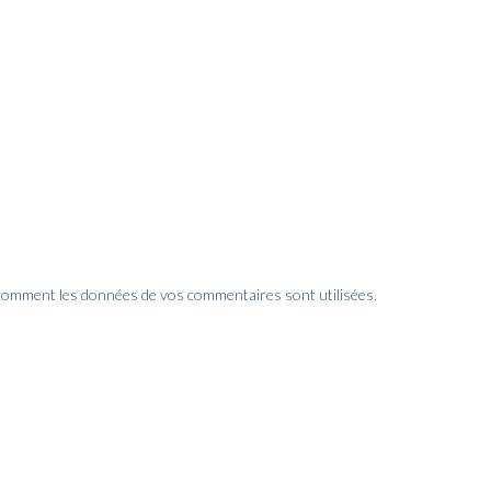
 comment les données de vos commentaires sont utilisées
.