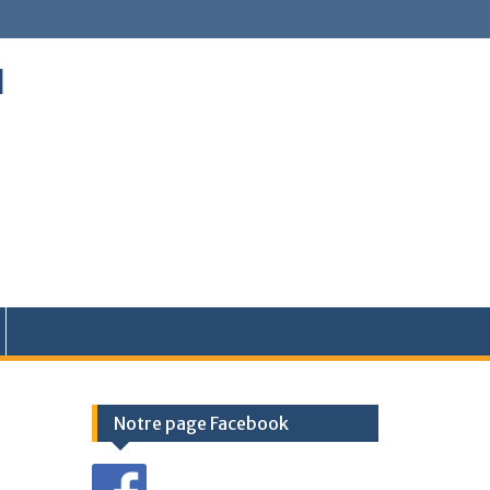
l
Notre page Facebook