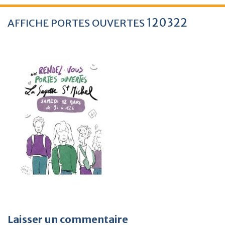
120322
AFFICHE
PORTES
OUVERTES
Laisser un commentaire