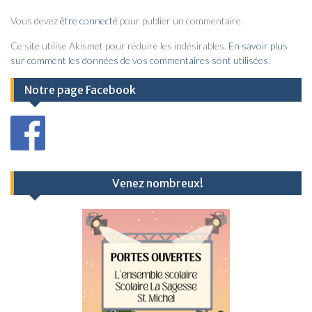
Vous devez
être connecté
pour publier un commentaire.
Ce site utilise Akismet pour réduire les indésirables.
En savoir plus
sur comment les données de vos commentaires sont utilisées
.
Notre page Facebook
Venez nombreux!