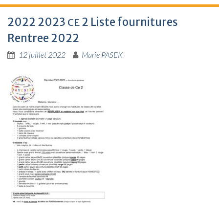
2022 2023
2 Liste fournitures
CE
Rentree 2022
12 juillet 2022
Marie PASEK